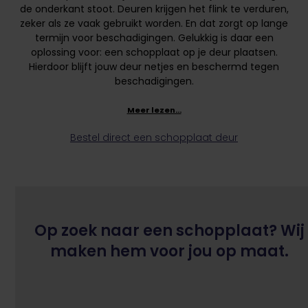
de onderkant stoot. Deuren krijgen het flink te verduren,
zeker als ze vaak gebruikt worden. En dat zorgt op lange
termijn voor beschadigingen. Gelukkig is daar een
oplossing voor: een schopplaat op je deur plaatsen.
Hierdoor blijft jouw deur netjes en beschermd tegen
beschadigingen.
Meer lezen…
Bestel direct een schopplaat deur
Op zoek naar een schopplaat? Wij
maken hem voor jou op maat.