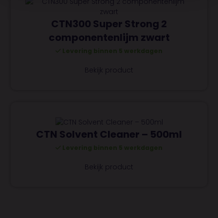
CTN300 Super Strong 2
componentenlijm zwart
Levering binnen 5 werkdagen
Bekijk product
CTN Solvent Cleaner – 500ml
Levering binnen 5 werkdagen
Bekijk product